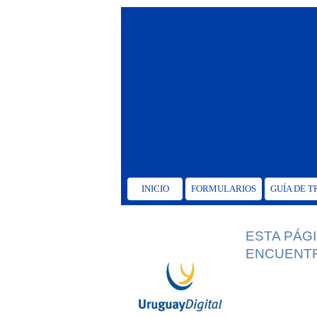
INICIO
FORMULARIOS
GUÍA DE 
ESTA PÁG
ENCUENTR