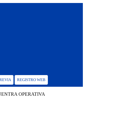
PREVIA
REGISTRO WEB