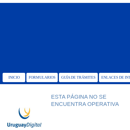
INICIO
FORMULARIOS
GUÍA DE TRÁMITES
ENLACES DE IN
ESTA PÁGINA NO SE
ENCUENTRA OPERATIVA