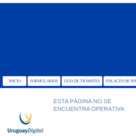
INICIO
FORMULARIOS
GUÍA DE TRÁMITES
ENLACES DE IN
ESTA PÁGINA NO SE
ENCUENTRA OPERATIVA