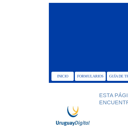
INICIO
FORMULARIOS
GUÍA DE 
ESTA PÁG
ENCUENTR