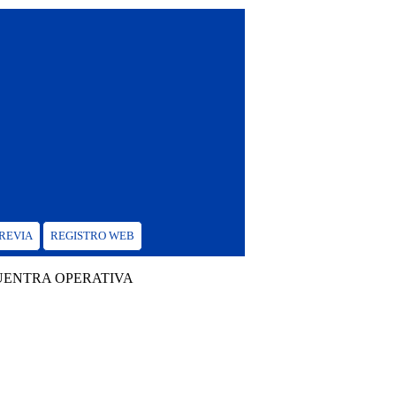
PREVIA
REGISTRO WEB