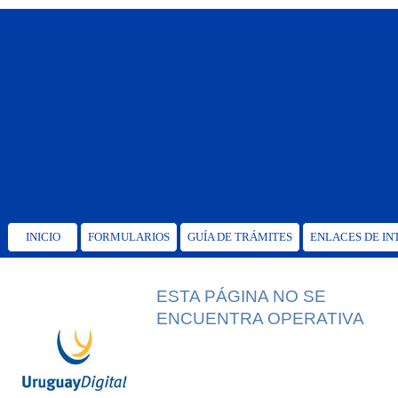
INICIO
FORMULARIOS
GUÍA DE TRÁMITES
ENLACES DE IN
ESTA PÁGINA NO SE
ENCUENTRA OPERATIVA